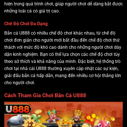
hiện trong quá trình chơi, giúp người chơi dễ dàng bắt được
những loài cá có giá trị cao.
Chế Độ Chơi Đa Dạng
Bắn cá U888 có nhiều chế độ chơi khác nhau, từ chế độ
chơi đơn giản cho người mới bắt đầu đến chế độ chơi thử
thách với mức độ khó cao dành cho những người chơi dày
dặn kinh nghiệm. Bạn có thể lựa chọn các chế độ chơi tùy
theo sở thích và khả năng của mình. Đặc biệt, hệ thống trò
chơi tại nhà cái U888 thường xuyên cập nhật các sự kiện,
giải đấu bắn cá hấp dẫn, mang đến nhiều cơ hội thắng lớn
cho người chơi.
Cách Tham Gia Chơi Bắn Cá U888