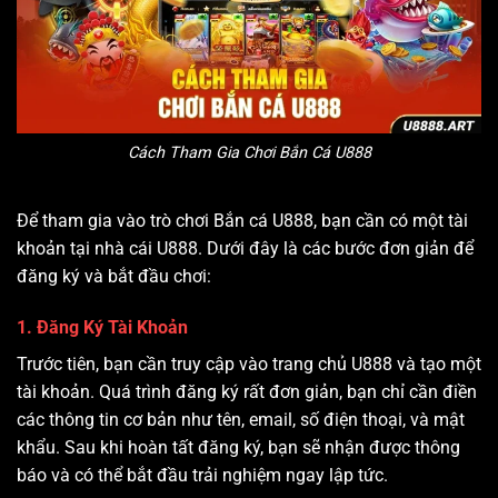
Cách Tham Gia Chơi Bắn Cá U888
Để tham gia vào trò chơi Bắn cá U888, bạn cần có một tài
khoản tại nhà cái U888. Dưới đây là các bước đơn giản để
đăng ký và bắt đầu chơi:
1. Đăng Ký Tài Khoản
Trước tiên, bạn cần truy cập vào trang chủ U888 và tạo một
tài khoản. Quá trình đăng ký rất đơn giản, bạn chỉ cần điền
các thông tin cơ bản như tên, email, số điện thoại, và mật
khẩu. Sau khi hoàn tất đăng ký, bạn sẽ nhận được thông
báo và có thể bắt đầu trải nghiệm ngay lập tức.