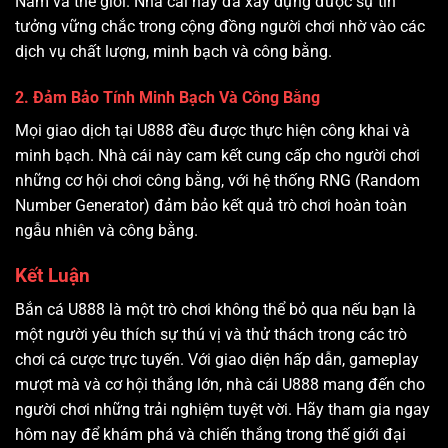
Nam và thế giới. Nhà cái này đã xây dựng được sự tin
tưởng vững chắc trong cộng đồng người chơi nhờ vào các
dịch vụ chất lượng, minh bạch và công bằng.
2. Đảm Bảo Tính Minh Bạch Và Công Bằng
Mọi giao dịch tại U888 đều được thực hiện công khai và
minh bạch. Nhà cái này cam kết cung cấp cho người chơi
những cơ hội chơi công bằng, với hệ thống RNG (Random
Number Generator) đảm bảo kết quả trò chơi hoàn toàn
ngẫu nhiên và công bằng.
Kết Luận
Bắn cá U888 là một trò chơi không thể bỏ qua nếu bạn là
một người yêu thích sự thú vị và thử thách trong các trò
chơi cá cược trực tuyến. Với giao diện hấp dẫn, gameplay
mượt mà và cơ hội thắng lớn, nhà cái U888 mang đến cho
người chơi những trải nghiệm tuyệt vời. Hãy tham gia ngay
hôm nay để khám phá và chiến thắng trong thế giới đại